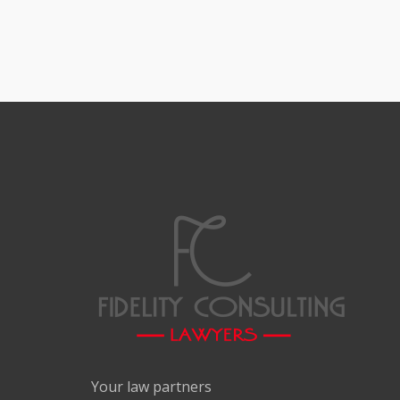
Your law partners